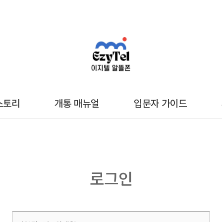
스토리
개통 매뉴얼
입문자 가이드
로그인