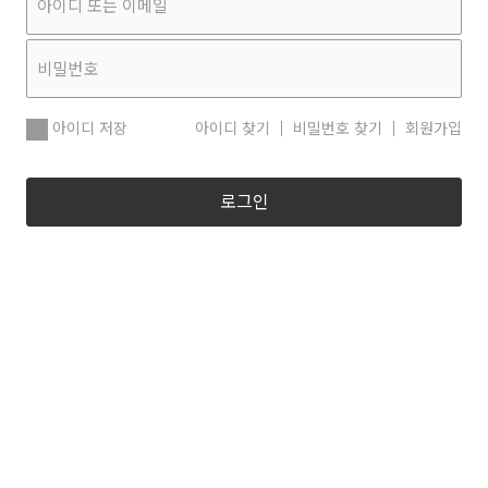
아이디 저장
아이디 찾기
비밀번호 찾기
회원가입
로그인