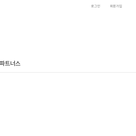
로그인
회원가입
파트너스